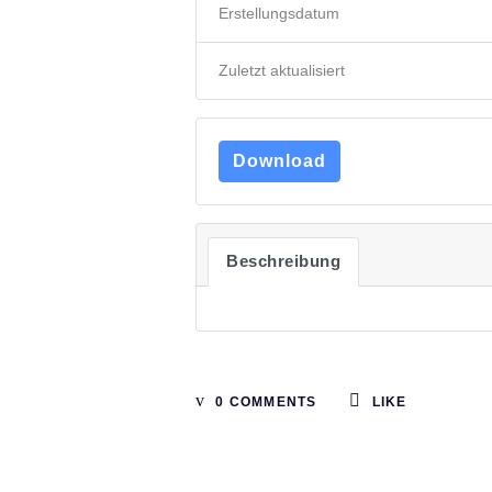
Erstellungsdatum
Zuletzt aktualisiert
Download
Beschreibung
0 COMMENTS
LIKE