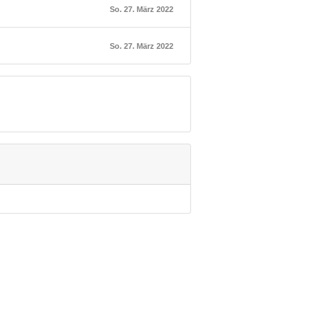
So. 27. März 2022
So. 27. März 2022