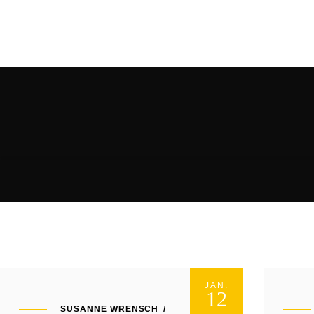
JAN.
12
SUSANNE WRENSCH