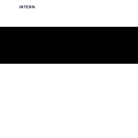
INTERN