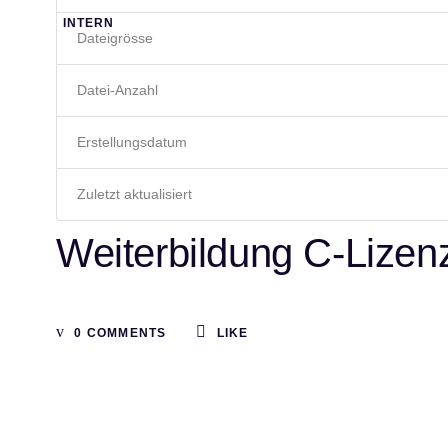
INTERN
Dateigrösse
Datei-Anzahl
Erstellungsdatum
Zuletzt aktualisiert
Weiterbildung C-Lizen
0 COMMENTS
LIKE